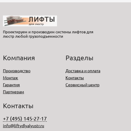
Проектируем и производим системы лифтов для
люстр любой грузоподъемности
Компания
Разделы
Производство
Доставка и оплата
Монтаж
Контакты
Гарантия
Сервисный центр
Партнерам
Контакты
+7 (495) 145-27-17
info@liftydlyalyustr.ru