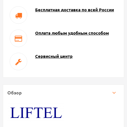
Бесплатная доставка по всей России
Оплата любым удобным способом
Сервисный центр
Обзор