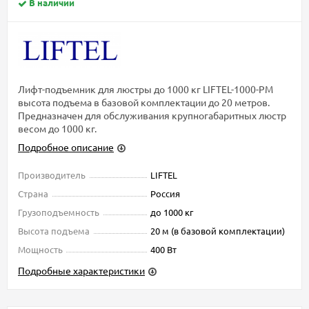
В наличии
Лифт-подъемник для люстры до 1000 кг LIFTEL-1000-PM
высота подъема в базовой комплектации до 20 метров.
Предназначен для обслуживания крупногабаритных люстр
весом до 1000 кг.
Подробное описание
Производитель
LIFTEL
Страна
Россия
Грузоподъемность
до 1000 кг
Высота подъема
20 м (в базовой комплектации)
Мощность
400 Вт
Подробные характеристики