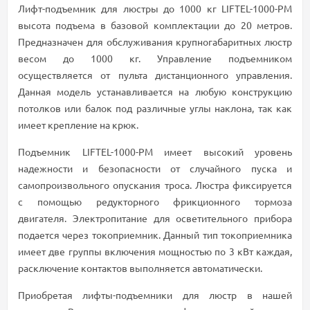
Лифт-подъемник для люстры до 1000 кг LIFTEL-1000-PM
высота подъема в базовой комплектации до 20 метров.
Предназначен для обслуживания крупногабаритных люстр
весом до 1000 кг. Управление подъемником
осуществляется от пульта дистанционного управления.
Данная модель устанавливается на любую конструкцию
потолков или балок под различные углы наклона, так как
имеет крепление на крюк.
Подъемник LIFTEL-1000-PM имеет высокий уровень
надежности и безопасности от случайного пуска и
самопроизвольного опускания троса. Люстра фиксируется
с помощью редукторного фрикционного тормоза
двигателя. Электропитание для осветительного прибора
подается через токоприемник. Данный тип токоприемника
имеет две группы включения мощностью по 3 кВт каждая,
расключение контактов выполняется автоматически.
Приобретая лифты-подъемники для люстр в нашей