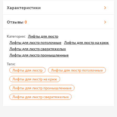
Характеристики
Отзывы
0
Категории:
Лифты для люстр
Лифты для люстр потолочные
Лифты для люстр на крюк
Лифты для люстр сверхтяжелых
Лифты для люстр промышленные
Теги:
Лифты для люстр
Лифты для люстр потолочные
Лифты для люстр на крюк
Лифты для люстр промышленные
Лифты для люстр сверхтяжелых