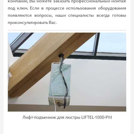
компании, Вы можете заказать профессиональный монтаж
под ключ. Если в процессе использования оборудования
появляются вопросы, наши специалисты всегда готовы
проконсультировать Вас.
Лифт-подъемник для люстры LIFTEL-1000-PM