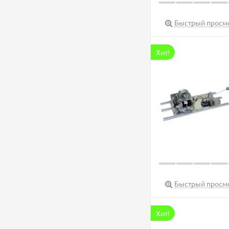
Быстрый просм
Хит!
Быстрый просм
Хит!