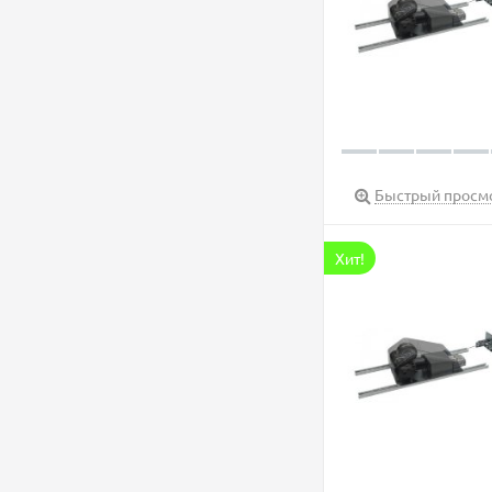
Быстрый просм
Хит!