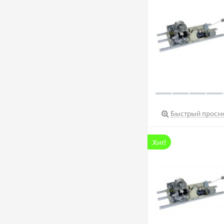
Быстрый просм
Хит!