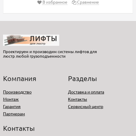
В избранное
Сравнение
Проектируем и производим системы лифтов для
люстр любой грузоподъемности
Компания
Разделы
Производство
Доставка и оплата
Монтаж
Контакты
Гарантия
Сервисный центр
Партнерам
Контакты