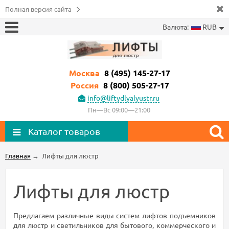
Полная версия сайта
Валюта:
RUB
Москва
8 (495) 145-27-17
Россия
8 (800) 505-27-17
info@liftydlyalyustr.ru
Пн—Вс 09:00—21:00
Каталог товаров
Главная
→
Лифты для люстр
Лифты для люстр
Предлагаем различные виды систем лифтов подъемников
для люстр и светильников для бытового, коммерческого и