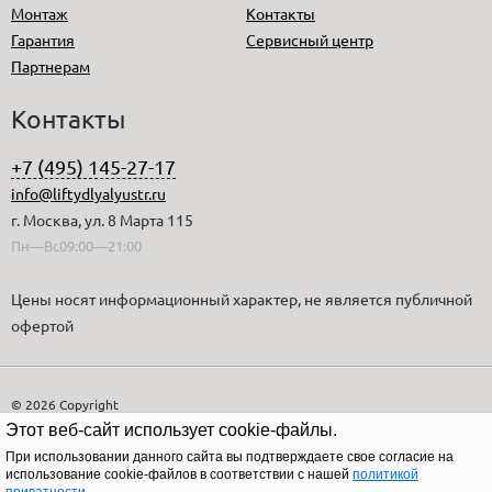
Монтаж
Контакты
Гарантия
Сервисный центр
Партнерам
Контакты
+7 (495) 145-27-17
info@liftydlyalyustr.ru
г. Москва, ул. 8 Марта 115
Пн—Вс09:00—21:00
Цены носят информационный характер, не является публичной
офертой
© 2026 Copyright
Этот веб-сайт использует cookie-файлы.
При использовании данного сайта вы подтверждаете свое согласие на
использование cookie-файлов в соответствии с нашей
политикой